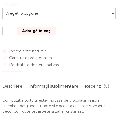
Greutate
Adaugă în coș
Ingrediente naturale
Garantam prospetimea
Posibilitate de personalizare
Descriere
Informații suplimentare
Recenzii (0)
Compozitia tortului este mousse de ciocolata neagra,
ciocolata belgiana cu lapte si ciocolata cu lapte si zmeura,
decor cu fructe proaspete si zahar cristalizat.