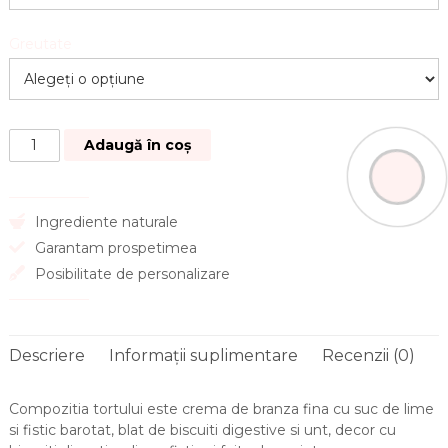
Greutate
Adaugă în coș
Ingrediente naturale
Garantam prospetimea
Posibilitate de personalizare
Descriere
Informații suplimentare
Recenzii (0)
Compozitia tortului este crema de branza fina cu suc de lime
si fistic barotat, blat de biscuiti digestive si unt, decor cu