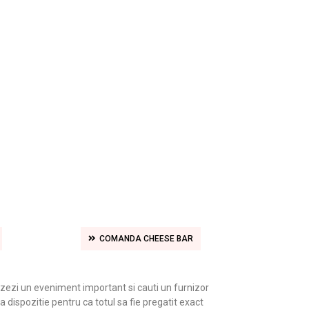
COMANDA CHEESE BAR
zezi un eveniment important si cauti un furnizor
a dispozitie pentru ca totul sa fie pregatit exact